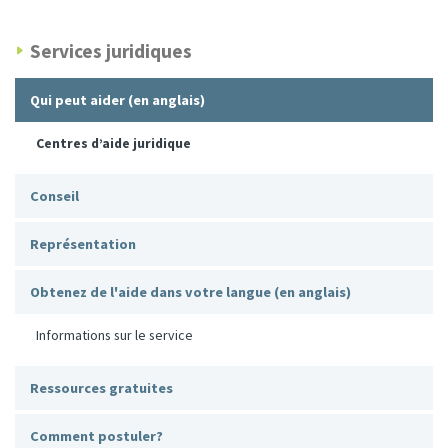
Services juridiques
Qui peut aider (en anglais)
Centres d’aide juridique
Conseil
Représentation
Obtenez de l'aide dans votre langue (en anglais)
Informations sur le service
Ressources gratuites
Comment postuler?