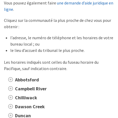
Vous pouvez également faire
une demande d’aide juridique en
ligne
.
Cliquez sur la communauté la plus proche de chez vous pour
obtenir :
l’adresse, le numéro de téléphone et les horaires de votre
bureau local ; ou
le lieu d’accueil du tribunal le plus proche.
Les horaires indiqués sont celles du fuseau horaire du
Pacifique, sauf indication contraire.
Abbotsford
Campbell River
Chilliwack
Dawson Creek
Duncan