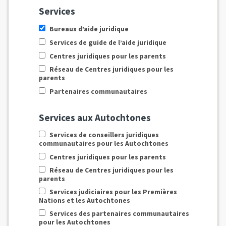
Services
Bureaux d’aide juridique
Services de guide de l’aide juridique
Centres juridiques pour les parents
Réseau de Centres juridiques pour les
parents
Partenaires communautaires
Services aux Autochtones
Services de conseillers juridiques
communautaires pour les Autochtones
Centres juridiques pour les parents
Réseau de Centres juridiques pour les
parents
Services judiciaires pour les Premières
Nations et les Autochtones
Services des partenaires communautaires
pour les Autochtones