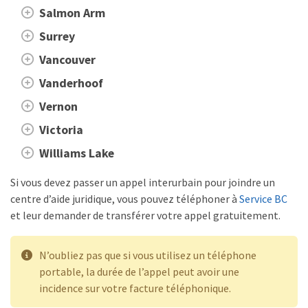
Salmon Arm
Surrey
Vancouver
Vanderhoof
Vernon
Victoria
Williams Lake
Si vous devez passer un appel interurbain pour joindre un
centre d’aide juridique, vous pouvez téléphoner à
Service BC
et leur demander de transférer votre appel gratuitement.
N’oubliez pas que si vous utilisez un téléphone
portable, la durée de l’appel peut avoir une
incidence sur votre facture téléphonique.